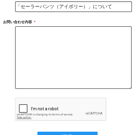
お問い合わせ内容
＊