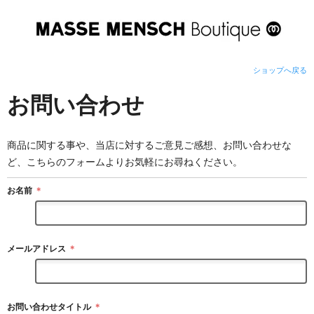
ショップへ戻る
お問い合わせ
商品に関する事や、当店に対するご意見ご感想、お問い合わせな
ど、こちらのフォームよりお気軽にお尋ねください。
お名前
＊
メールアドレス
＊
お問い合わせタイトル
＊