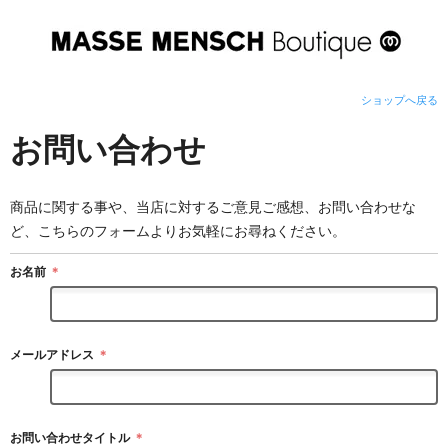
ショップへ戻る
お問い合わせ
商品に関する事や、当店に対するご意見ご感想、お問い合わせな
ど、こちらのフォームよりお気軽にお尋ねください。
お名前
＊
メールアドレス
＊
お問い合わせタイトル
＊