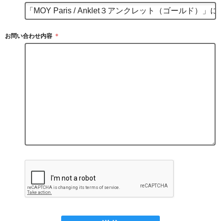
お問い合わせ内容
＊